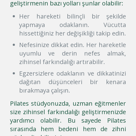
geliştirmenin bazı yolları şunlar olabilir:
Her hareketi bilinçli bir şekilde
yapmaya odaklanın. Vücutta
hissettiğiniz her değişikliği takip edin.
Nefesinize dikkat edin. Her hareketle
uyumlu ve derin nefes almak,
zihinsel farkındalığı artırabilir.
Egzersizlere odaklanın ve dikkatinizi
dağıtan düşünceleri bir kenara
bırakmaya çalışın.
Pilates stüdyonuzda, uzman eğitmenler
size zihinsel farkındalığı geliştirmenizde
yardımcı olabilir. Bu sayede Pilates
sırasında hem bedeni hem de zihni