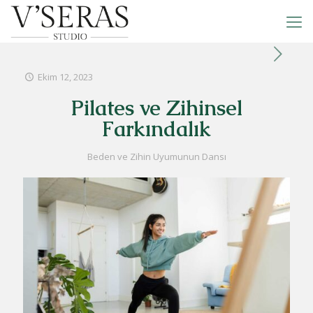
Ekim 12, 2023
Pilates ve Zihinsel
Farkındalık
Beden ve Zihin Uyumunun Dansı