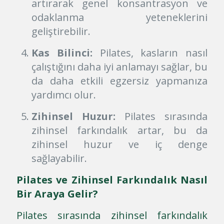
artırarak genel konsantrasyon ve
odaklanma yeteneklerini
geliştirebilir.
Kas Bilinci:
Pilates, kasların nasıl
çalıştığını daha iyi anlamayı sağlar, bu
da daha etkili egzersiz yapmanıza
yardımcı olur.
Zihinsel Huzur:
Pilates sırasında
zihinsel farkındalık artar, bu da
zihinsel huzur ve iç denge
sağlayabilir.
Pilates ve Zihinsel Farkındalık Nasıl
Bir Araya Gelir?
Pilates sırasında zihinsel farkındalık