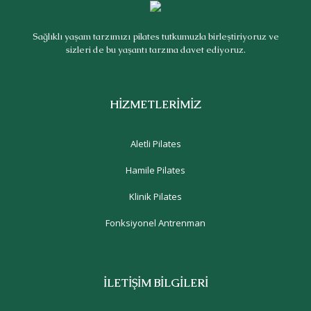
Sağlıklı yaşam tarzımızı pilates tutkumuzla birleştiriyoruz ve
sizleri de bu yaşantı tarzına davet ediyoruz.
HİZMETLERİMİZ
Aletli Pilates
Hamile Pilates
Klinik Pilates
Fonksiyonel Antrenman
İLETİŞİM BİLGİLERİ