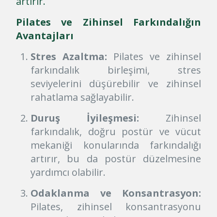
artırır.
Pilates ve Zihinsel Farkındalığın
Avantajları
Stres Azaltma:
Pilates ve zihinsel
farkındalık birleşimi, stres
seviyelerini düşürebilir ve zihinsel
rahatlama sağlayabilir.
Duruş İyileşmesi:
Zihinsel
farkındalık, doğru postür ve vücut
mekaniği konularında farkındalığı
artırır, bu da postür düzelmesine
yardımcı olabilir.
Odaklanma ve Konsantrasyon:
Pilates, zihinsel konsantrasyonu