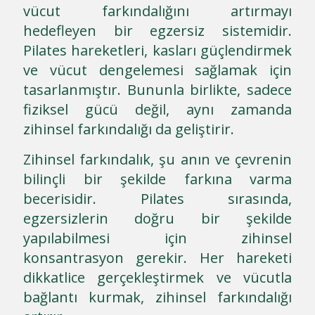
vücut farkındalığını artırmayı
hedefleyen bir egzersiz sistemidir.
Pilates hareketleri, kasları güçlendirmek
ve vücut dengelemesi sağlamak için
tasarlanmıştır. Bununla birlikte, sadece
fiziksel gücü değil, aynı zamanda
zihinsel farkındalığı da geliştirir.
Zihinsel farkındalık, şu anın ve çevrenin
bilinçli bir şekilde farkına varma
becerisidir. Pilates sırasında,
egzersizlerin doğru bir şekilde
yapılabilmesi için zihinsel
konsantrasyon gerekir. Her hareketi
dikkatlice gerçekleştirmek ve vücutla
bağlantı kurmak, zihinsel farkındalığı