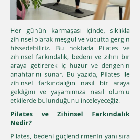
Her günün karmaşası içinde, sıklıkla
zihinsel olarak meşgul ve vücutta gergin
hissedebiliriz. Bu noktada Pilates ve
zihinsel farkındalık, bedeni ve zihni bir
araya getirerek iç huzur ve dengenin
anahtarını sunar. Bu yazıda, Pilates ile
zihinsel farkındalığın nasıl bir araya
geldiğini ve yaşamımıza nasıl olumlu
etkilerde bulunduğunu inceleyeceğiz.
Pilates ve Zihinsel Farkındalık
Nedir?
Pilates, bedeni güçlendirmenin yanı sıra